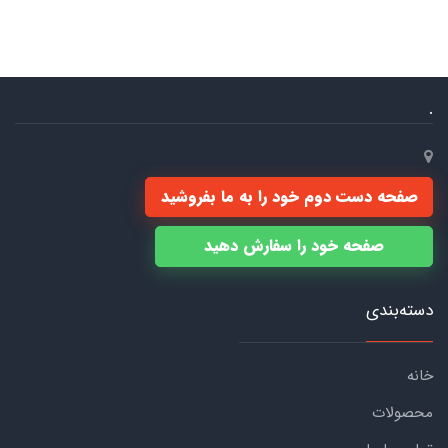
.
صفحه دست دوم خود را به ما بفروشید
صفحه خود را سفارش دهید
دسته‌بندی
خانه
محصولات