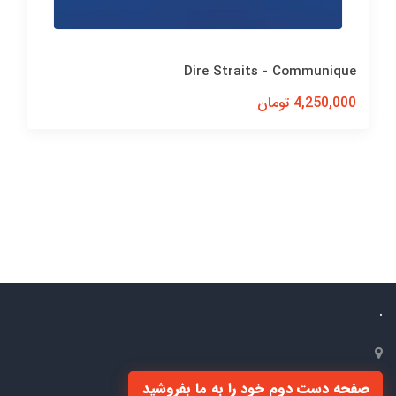
Dire Straits - Communique
4,250,000 تومان
.
صفحه دست دوم خود را به ما بفروشید