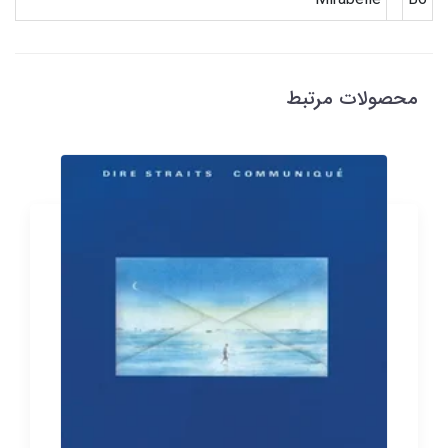
محصولات مرتبط