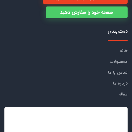
صفحه خود را سفارش دهید
دسته‌بندی
خانه
محصولات
تماس با ما
درباره ما
مقاله