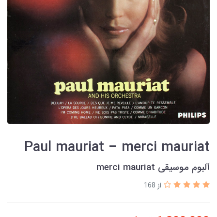
Paul mauriat – merci mauriat
آلبوم موسیقی merci mauriat
از 168