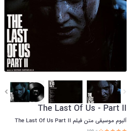
The Last Of Us - Part II
آلبوم موسیقی متن فیلم The Last Of Us Part II