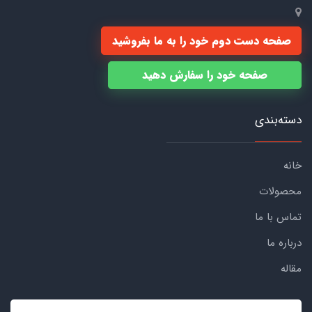
صفحه دست دوم خود را به ما بفروشید
صفحه خود را سفارش دهید
دسته‌بندی
خانه
محصولات
تماس با ما
درباره ما
مقاله