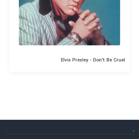
Elvis Presley - Don't Be Cruel
.