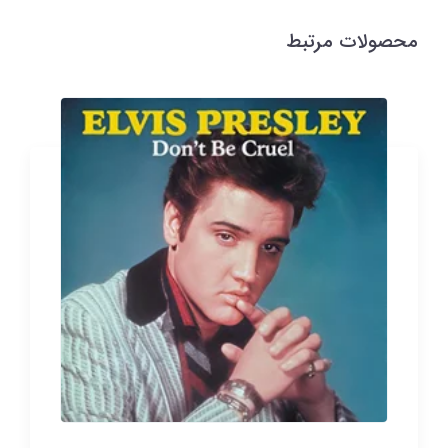
محصولات مرتبط