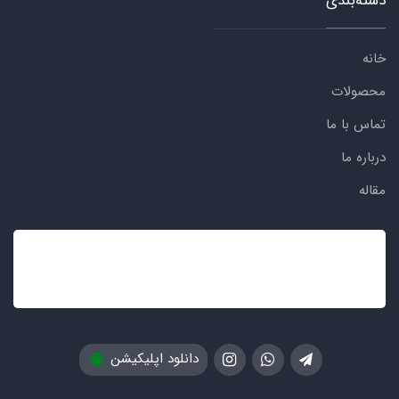
دسته‌بندی
خانه
محصولات
تماس با ما
درباره ما
مقاله
دانلود اپلیکیشن