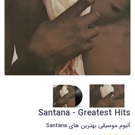
Santana - Greatest Hits
آلبوم موسیقی بهترین های Santana