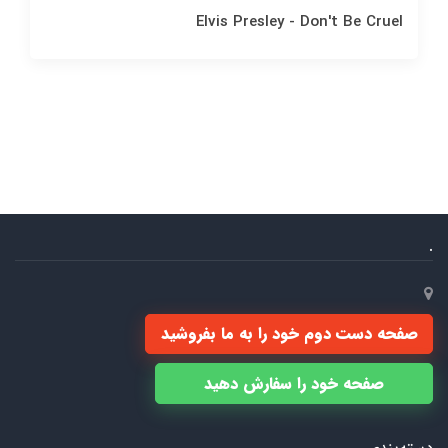
Elvis Presley - Don't Be Cruel
.
صفحه دست دوم خود را به ما بفروشید
صفحه خود را سفارش دهید