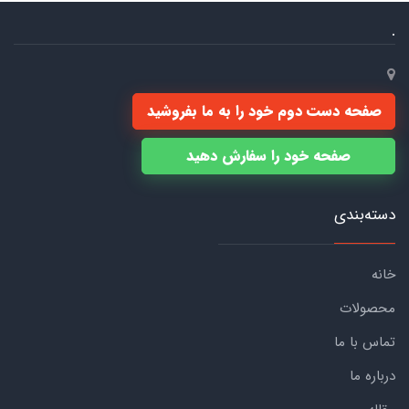
.
صفحه دست دوم خود را به ما بفروشید
صفحه خود را سفارش دهید
دسته‌بندی
خانه
محصولات
تماس با ما
درباره ما