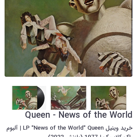
Queen - News of the World
خرید وینیل LP "News of the World" Queen | آلبوم