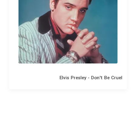
Elvis Presley - Don't Be Cruel