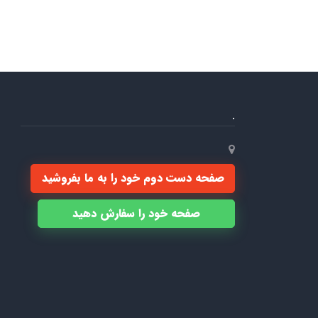
.
صفحه دست دوم خود را به ما بفروشید
صفحه خود را سفارش دهید