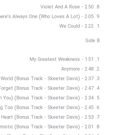
Violet And A Rose - 2:50
ere’s Always One (Who Loves A Lot) - 2:05
We Could - 2:22
Side B:
My Greatest Weakness - 1:51
Anymore - 2:48
World (Bonus Track - Skeeter Davis) - 2:37
orget (Bonus Track - Skeeter Davis) - 2:47
 You) (Bonus Track - Skeeter Davis) - 2:34
ing Too (Bonus Track - Skeeter Davis) - 2:45
 Heart (Bonus Track - Skeeter Davis) - 2:53
mistic (Bonus Track - Skeeter Davis) - 2:01