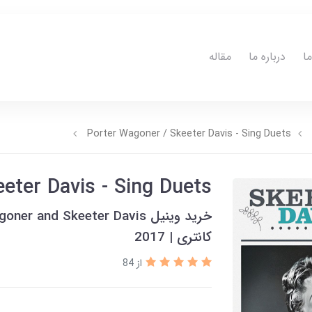
ا
درباره ما
مقاله
Porter Wagoner / Skeeter Davis - Sing Duets
eter Davis - Sing Duets
کانتری | 2017
از 84