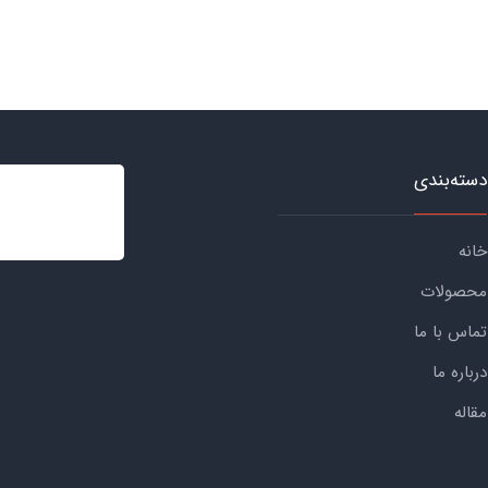
دسته‌بندی
خانه
محصولات
تماس با ما
درباره ما
مقاله