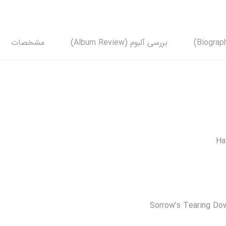
بررسی آلبوم (Album Review)
مشخصات
Ha
Sorrow’s Tearing Do