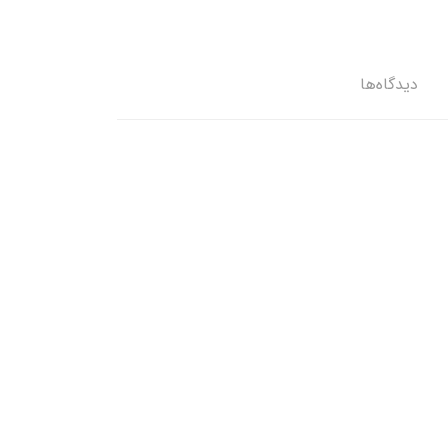
دیدگاه‌ها