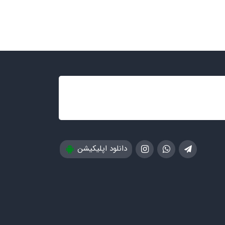
دانلود اپلیکیشن