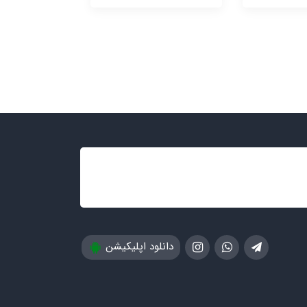
دانلود اپلیکیشن