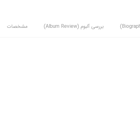
بررسی آلبوم (Album Review)
مشخصات