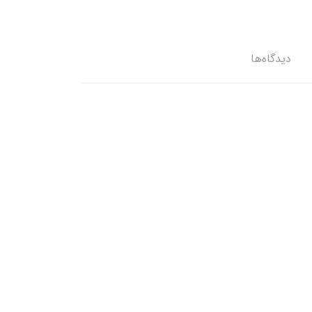
دیدگاه‌ها