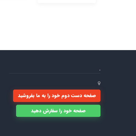
.
صفحه دست دوم خود را به ما بفروشید
صفحه خود را سفارش دهید