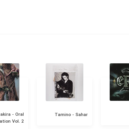
akira - Oral
Tamino - Sahar
ation Vol. 2