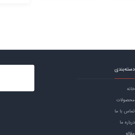
دسته‌بندی
خانه
محصولات
تماس با ما
درباره ما
مقاله