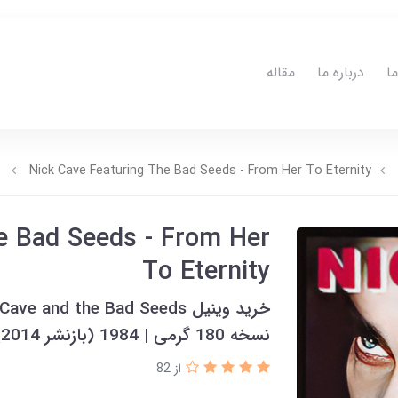
ا
درباره ما
مقاله
Nick Cave Featuring The Bad Seeds - From Her To Eternity
e Bad Seeds - From Her
To Eternity
نسخه 180 گرمی | 1984 (بازنشر 2014)
از 82