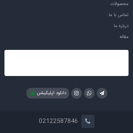
محصولات
تماس با ما
درباره ما
مقاله
دانلود اپلیکیشن
02122587846