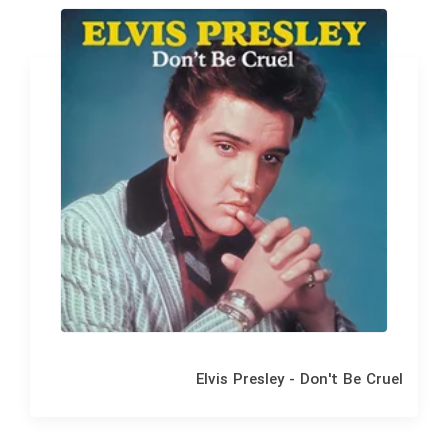
Elvis Presley - Don't Be Cruel