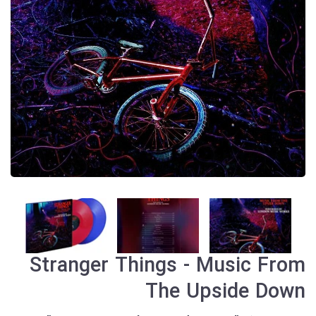
Stranger Things - Music From
The Upside Down