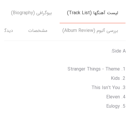
لیست آهنگها (Track List)
بیوگرافی (Biography)
بررسی آلبوم (Album Review)
مشخصات
دیدگاه‌
Side A:
Stranger Things - Theme
Kids
This Isn’t You
Eleven
Eulogy