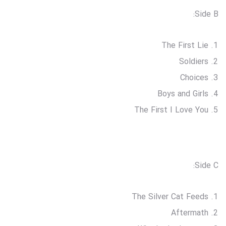
Side B:
The First Lie
Soldiers
Choices
Boys and Girls
The First I Love You
Side C:
The Silver Cat Feeds
Aftermath