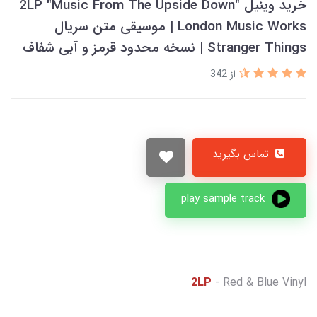
خرید وینیل 2LP "Music From The Upside Down"
London Music Works | موسیقی متن سریال
Stranger Things | نسخه محدود قرمز و آبی شفاف
از 342
تماس بگیرید
play sample track
2LP
- Red & Blue Vinyl