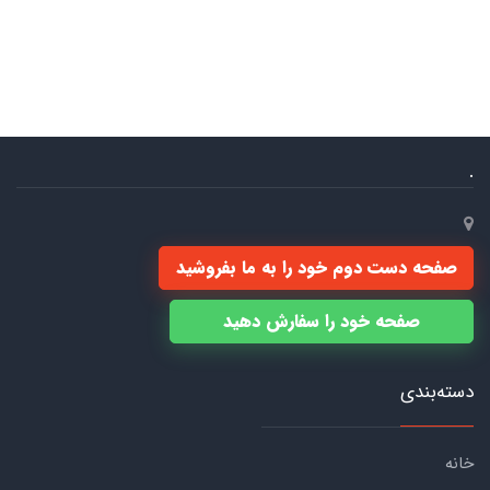
.
صفحه دست دوم خود را به ما بفروشید
صفحه خود را سفارش دهید
دسته‌بندی
خانه