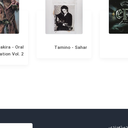
akira - Oral
Tamino - Sahar
ation Vol. 2
دسته‌بندی