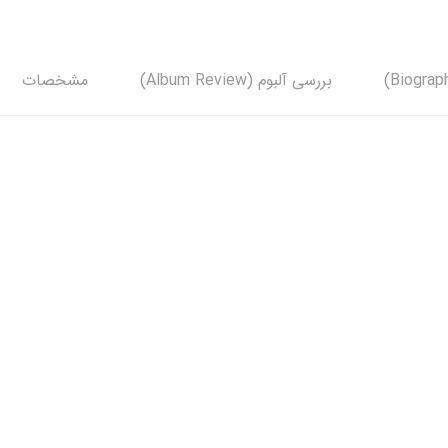
بررسی آلبوم (Album Review)
مشخصات