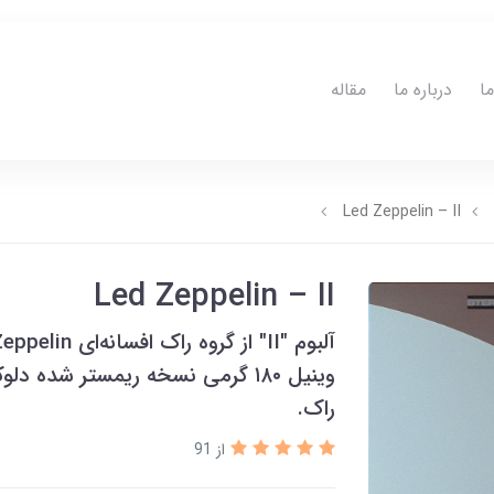
ا
درباره ما
مقاله
Led Zeppelin – II
Led Zeppelin – II
وینیل ۱۸۰ گرمی نسخه ریمستر شده 
راک.
از 91