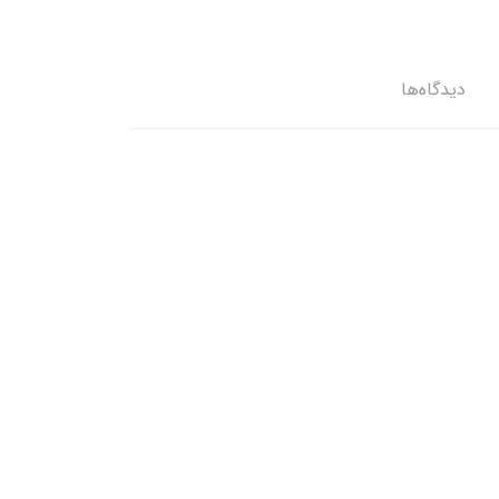
دیدگاه‌ها