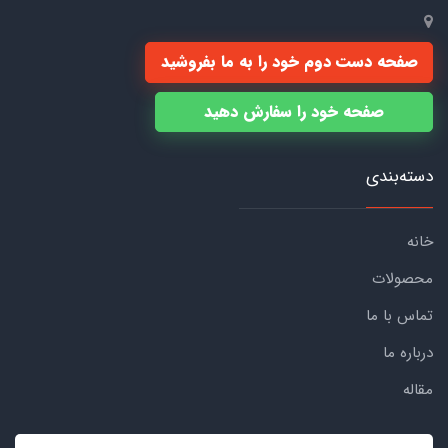
صفحه دست دوم خود را به ما بفروشید
صفحه خود را سفارش دهید
دسته‌بندی
خانه
محصولات
تماس با ما
درباره ما
مقاله