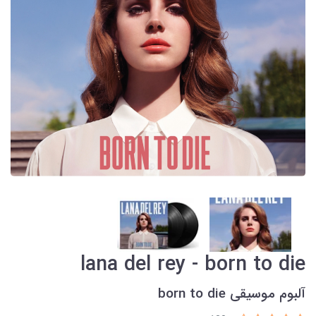
lana del rey - born to die
آلبوم موسیقی born to die