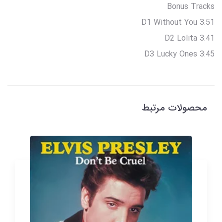
Bonus Tracks
D1 Without You 3:51
D2 Lolita 3:41
D3 Lucky Ones 3:45
محصولات مرتبط