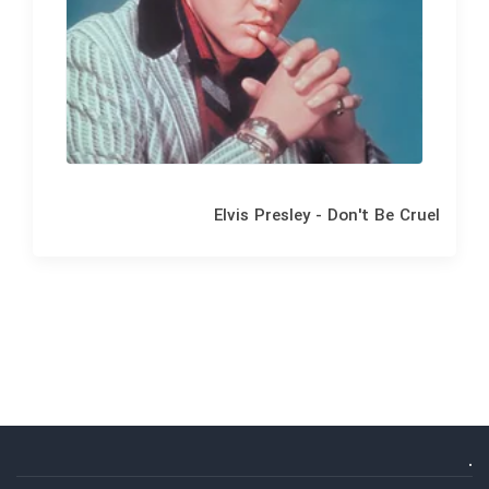
Elvis Presley - Don't Be Cruel
.