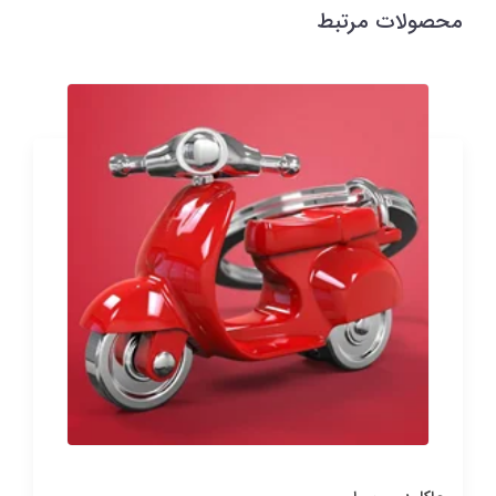
محصولات مرتبط