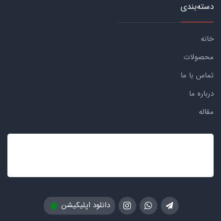
دسته‌بندی
خانه
محصولات
تماس با ما
درباره ما
مقاله
دانلود اپلیکیشن