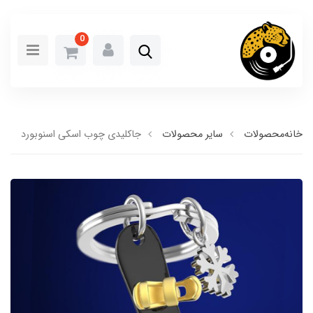
0
خانه
محصولات
سایر محصولات
جاکلیدی چوب اسکی اسنوبورد