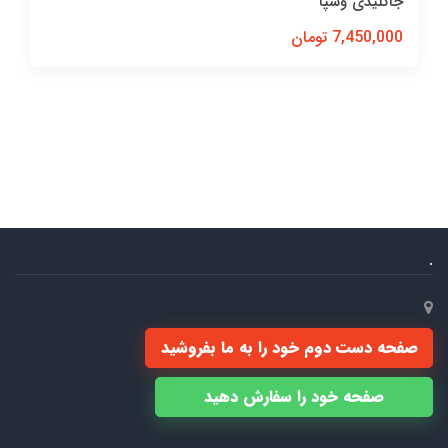
جاکلیدی وسپا
7,450,000 تومان
.
صفحه دست دوم خود را به ما بفروشید
صفحه خود را سفارش دهید