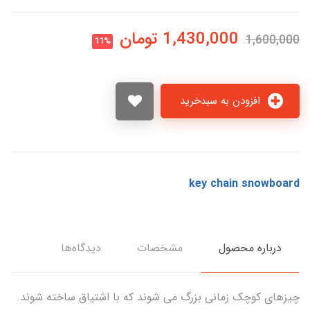
1,430,000
تومان
1,600,000
11%
افزودن به سبدخرید
key chain snowboard
درباره محصول
مشخصات
دیدگاه‌ها
چیزهای کوچک زمانی بزرگ می شوند که با اشتیاق ساخته شوند.