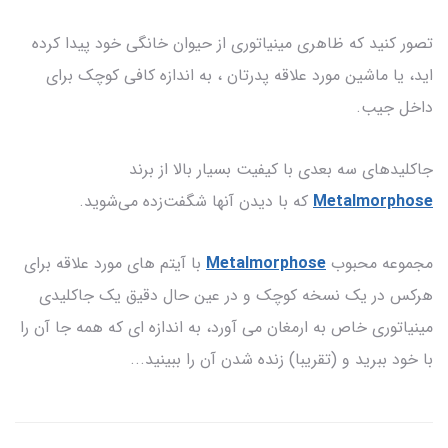
تصور کنید که ظاهری مینیاتوری از حیوان خانگی خود پیدا کرده
اید، یا ماشین مورد علاقه پدرتان ، به اندازه کافی کوچک برای
داخل جیب.
جاکلیدهای سه بعدی با کیفیت بسیار بالا از برند
Metalmorphose
که با دیدن آنها شگفت‌زده می‌شوید.
مجموعه محبوب
Metalmorphose
با آیتم های مورد علاقه برای
هرکس در یک نسخه کوچک و در عین حال دقیق یک جاکلیدی
مینیاتوری خاص به ارمغان می آورد، به اندازه ای که همه جا آن را
با خود ببرید و (تقریبا) زنده شدن آن را ببینید...