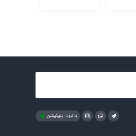
دانلود اپلیکیشن