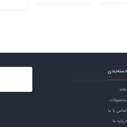
دسته‌بندی
خانه
محصولات
تماس با ما
درباره ما