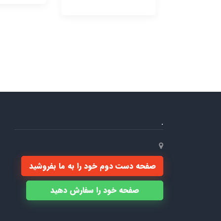
.
صفحه دست دوم خود را به ما بفروشید
صفحه خود را سفارش دهید