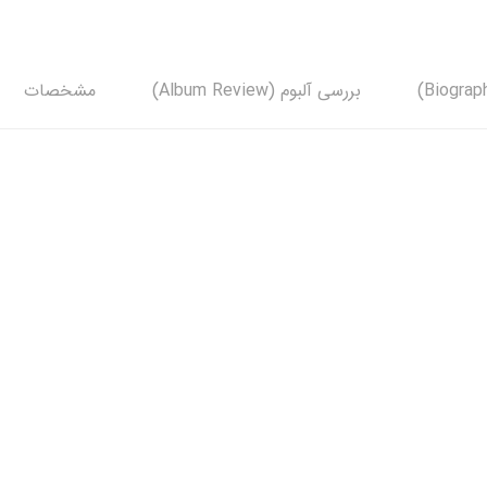
بررسی آلبوم (Album Review)
مشخصات