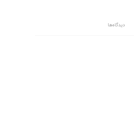
دیدگاه‌ها