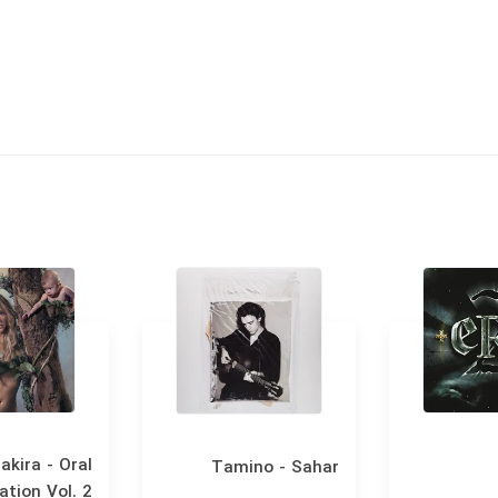
akira - Oral
Tamino - Sahar
ation Vol. 2