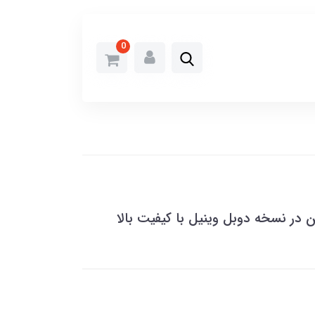
0
در نسخه دوبل وینیل با کیفیت بالا