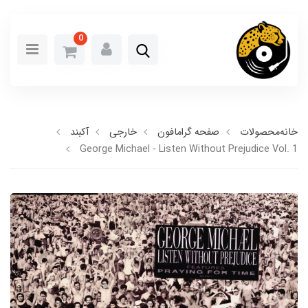
0
خانه
محصولات
صفحه گرامافون
خارجی
آکبند
George Michael - Listen Without Prejudice Vol. 1