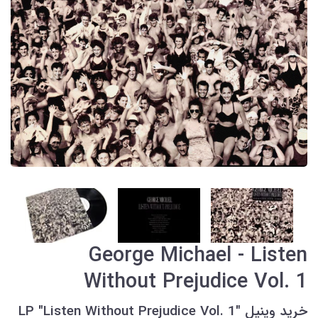
George Michael - Listen
Without Prejudice Vol. 1
خرید وینیل LP "Listen Without Prejudice Vol. 1"