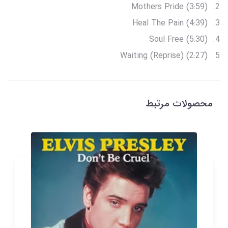
Mothers Pride (3:59)
Heal The Pain (4:39)
Soul Free (5:30)
Waiting (Reprise) (2:27)
محصولات مرتبط