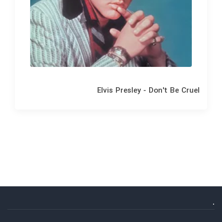
Elvis Presley - Don't Be Cruel
.