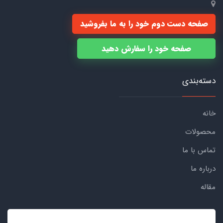
صفحه دست دوم خود را به ما بفروشید
صفحه خود را سفارش دهید
دسته‌بندی
خانه
محصولات
تماس با ما
درباره ما
مقاله