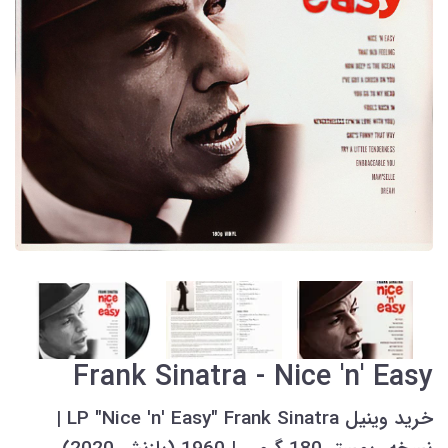
Frank Sinatra - Nice 'n' Easy
خرید وینیل LP "Nice 'n' Easy" Frank Sinatra |