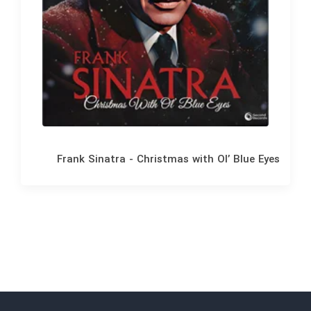
Frank Sinatra - Christmas with Ol’ Blue Eyes