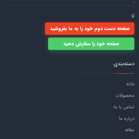
.
صفحه دست دوم خود را به ما بفروشید
صفحه خود را سفارش دهید
دسته‌بندی
خانه
محصولات
تماس با ما
درباره ما
مقاله