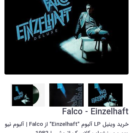
Falco - Einzelhaft
خرید وینیل LP آلبوم "Einzelhaft" از Falco | آلبوم نیو