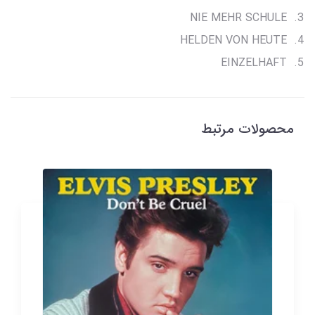
NIE MEHR SCHULE
HELDEN VON HEUTE
EINZELHAFT
محصولات مرتبط