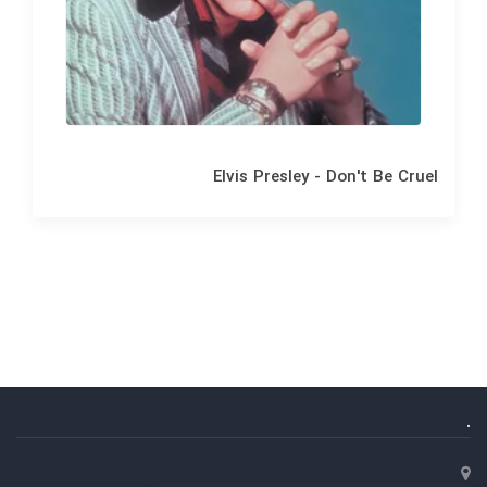
Elvis Presley - Don't Be Cruel
.