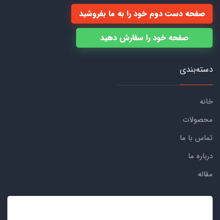
صفحه دست دوم خود را به ما بفروشید
صفحه خود را سفارش دهید
دسته‌بندی
خانه
محصولات
تماس با ما
درباره ما
مقاله